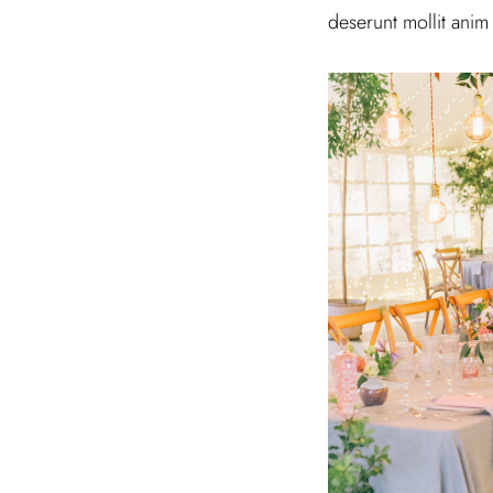
deserunt mollit anim