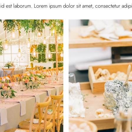
 id est laborum. Lorem ipsum dolor sit amet, consectetur adipis