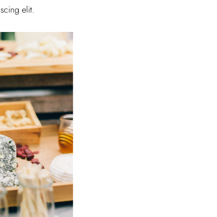
cing elit.