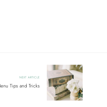
NEXT ARTICLE
nu Tips and Tricks