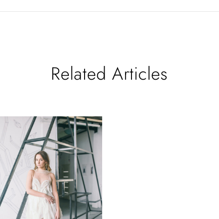
Related Articles