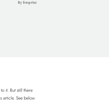
By fotoprint
it. But still there
is article. See below