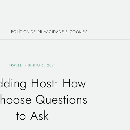
POLÍTICA DE PRIVACIDADE E COOKIES
TRAVEL
JUNHO 6, 2021
ding Host: How
Choose Questions
to Ask