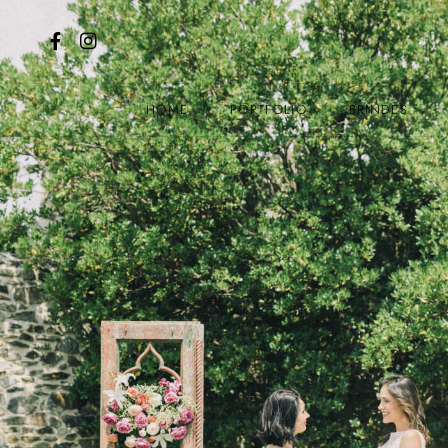
HOME
PORTFOLIO
BRINDES