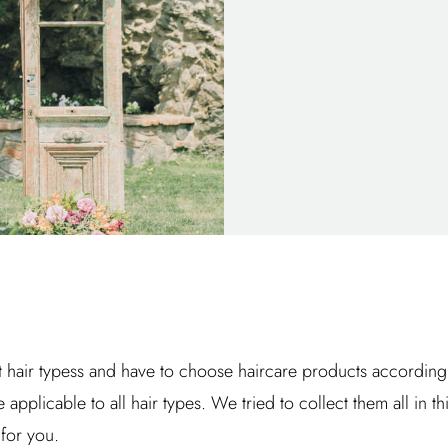
 hair typess and have to choose haircare products according to 
e applicable to all hair types. We tried to collect them all in th
for you.