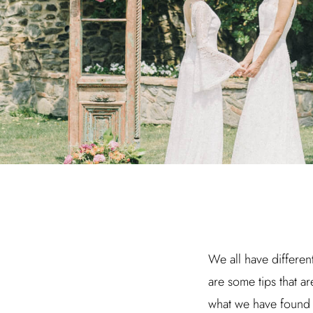
We all have different
are some tips that ar
what we have found 