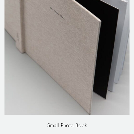
Small Photo Book