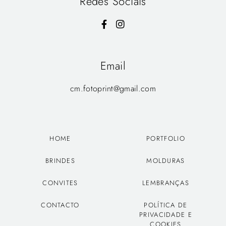
Redes Sociais
Email
cm.fotoprint@gmail.com
HOME
PORTFOLIO
BRINDES
MOLDURAS
CONVITES
LEMBRANÇAS
CONTACTO
POLÍTICA DE
PRIVACIDADE E
COOKIES