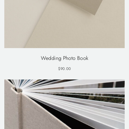
Wedding Photo Book
$
90.00