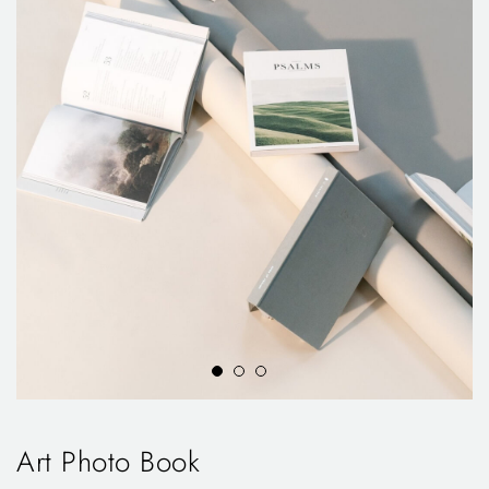
Art Photo Book