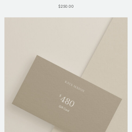
$
250.00