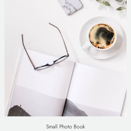
Small Photo Book