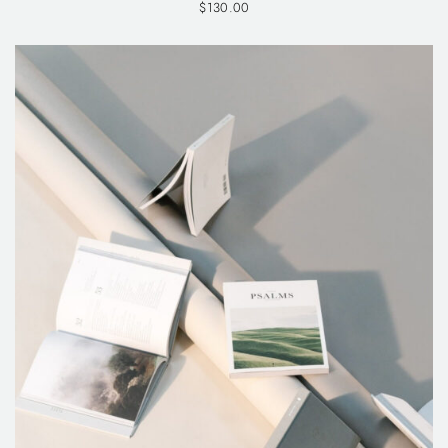
$
130.00