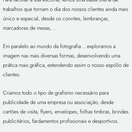
trabalhos que tornam o dia dos nossos clientes ainda mais
único e especial, desde os convites, lembranças,
marcadores de mesas, …
Em paralelo ao mundo da fotografia… exploramos a
imagem nas mais diversas formas, desenvolvendo uma
prática mais gráfica, estendendo assim o nosso espólio de
clientes.
Criamos todo o tipo de grafismo necessário para
publicidade de uma empresa ou associação, desde
cartões de visita, flyers, envelopes, folhas timbras, brindes
publicitários, fardamentos profissionais e desportivos.