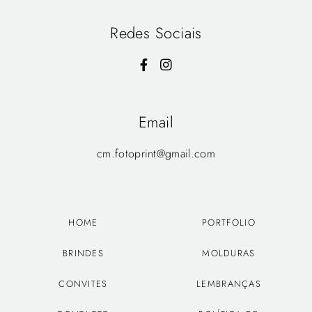
Redes Sociais
Email
cm.fotoprint@gmail.com
HOME
PORTFOLIO
BRINDES
MOLDURAS
CONVITES
LEMBRANÇAS