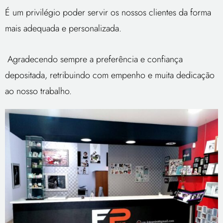
É um privilégio poder servir os nossos clientes da forma
mais adequada e personalizada.
Agradecendo sempre a preferência e confiança
depositada, retribuindo com empenho e muita dedicação
ao nosso trabalho.