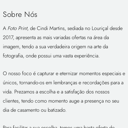
Sobre Nós
A
Foto Print
, de Cindi Martins, sediada no Louriçal desde
2017, apresenta as mais variadas ofertas na área da
imagem, tendo a sua verdadeira origem na arte da
fotografia, onde possui uma vasta experiência.
O nosso foco é capturar e eternizar momentos especiais e
únicos, tornando-os em lembranças e recordações para a
vida. Prezamos a escolha e a satisfação dos nossos
clientes, tendo como momento auge a presença no seu
dia de casamento ou batizado.
Para facilitar a sua escolha, temos uma basta oferta de