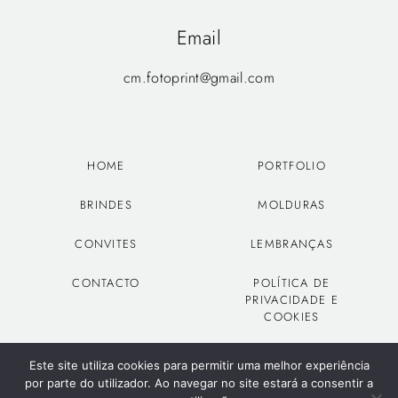
Email
cm.fotoprint@gmail.com
HOME
PORTFOLIO
BRINDES
MOLDURAS
CONVITES
LEMBRANÇAS
CONTACTO
POLÍTICA DE
PRIVACIDADE E
COOKIES
Este site utiliza cookies para permitir uma melhor experiência
por parte do utilizador. Ao navegar no site estará a consentir a
1