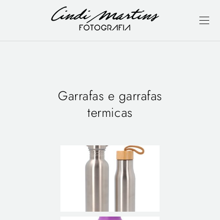
Garrafas e garrafas
termicas