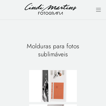
Molduras para fotos
sublimáveis