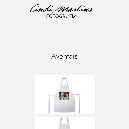
Aventais