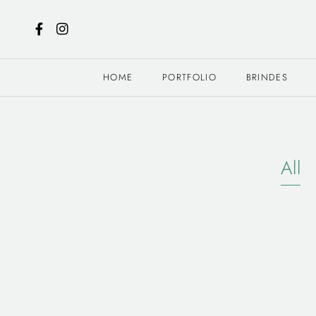
HOME
PORTFOLIO
BRINDES
All