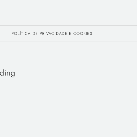
POLÍTICA DE PRIVACIDADE E COOKIES
ding