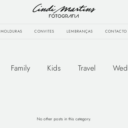
MOLDURAS
CONVITES
LEMBRANÇAS
CONTACTO
Family
Kids
Travel
Wed
No other posts in this category.