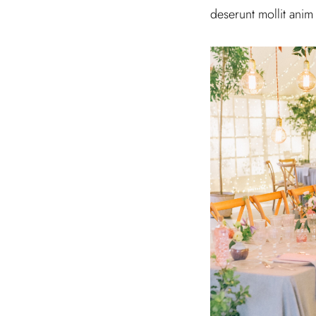
deserunt mollit anim