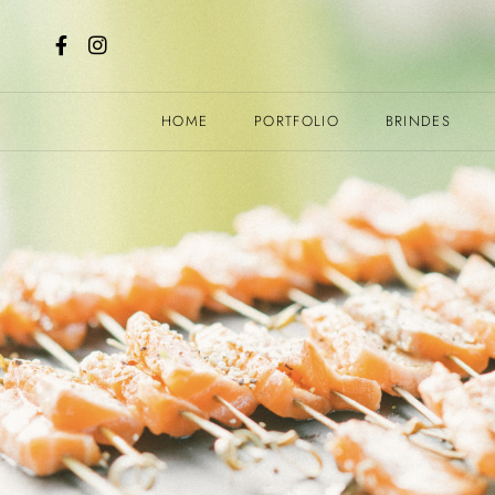
HOME
PORTFOLIO
BRINDES