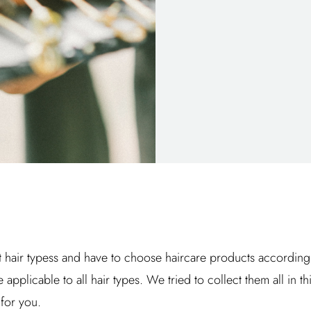
 hair typess and have to choose haircare products according to 
e applicable to all hair types. We tried to collect them all in th
for you.