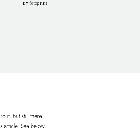
By fotoprint
it. But still there
is article. See below