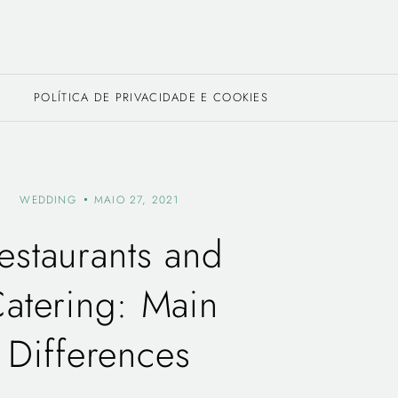
POLÍTICA DE PRIVACIDADE E COOKIES
WEDDING
MAIO 27, 2021
estaurants and
atering: Main
Differences