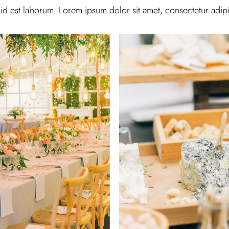
 id est laborum. Lorem ipsum dolor sit amet, consectetur adipis