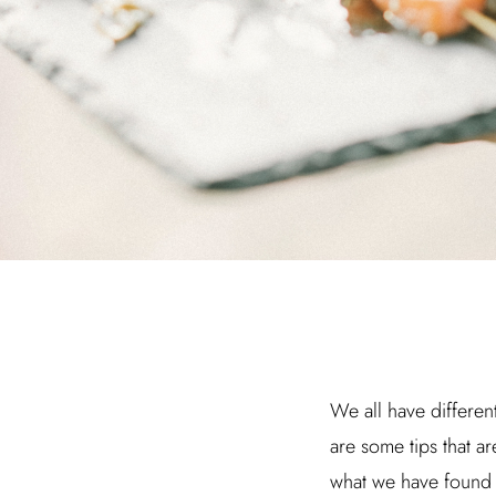
We all have different
are some tips that ar
what we have found 