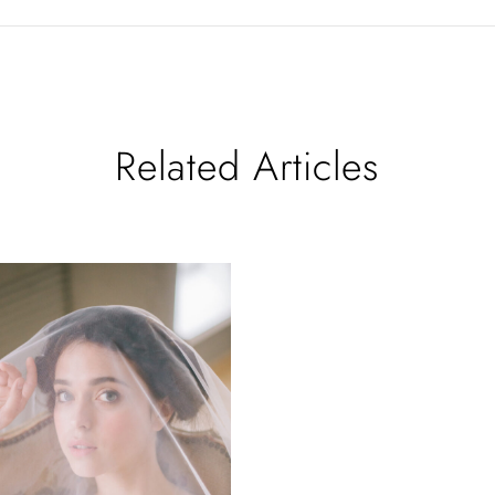
Related Articles