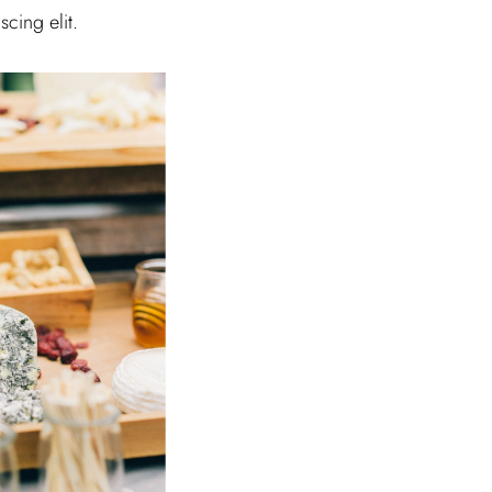
cing elit.